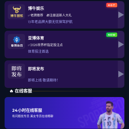
HOT
博牛娱乐
▶
✅老牌推荐 
🎁注册送新人大礼
13年老品牌大额无忧保驾护航
NEW
亚博体育
▶
✅2026世界杯指定投注点
体育投注首选
即将发布
▶
即将上线 敬请期待！
🔥 在线客服
24小时在线客服
有问题找专员 美女专员在线畅聊